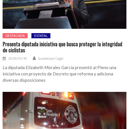
DESTACADA
ESTATAL
Presenta diputada iniciativa que busca proteger la integridad
de ciclistas
2026/05/30
Guadalupe Cagal
La diputada Elizabeth Morales García presentó al Pleno una
iniciativa con proyecto de Decreto que reforma y adiciona
diversas disposiciones