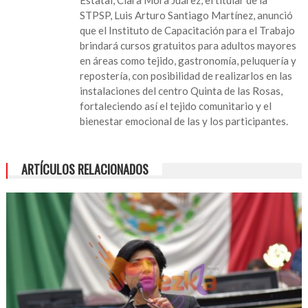
STPSP, Luis Arturo Santiago Martínez, anunció
que el Instituto de Capacitación para el Trabajo
brindará cursos gratuitos para adultos mayores
en áreas como tejido, gastronomía, peluquería y
repostería, con posibilidad de realizarlos en las
instalaciones del centro Quinta de las Rosas,
fortaleciendo así el tejido comunitario y el
bienestar emocional de las y los participantes.
ARTÍCULOS RELACIONADOS