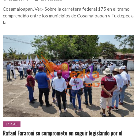
Cosamaloapan, Ver.- Sobre la carretera federal 175 en el tramo
comprendido entre los municipios de Cosamaloapan y Tuxtepec a
la
LOCAL
Rafael Fararoni se compromete en seguir legislando por el