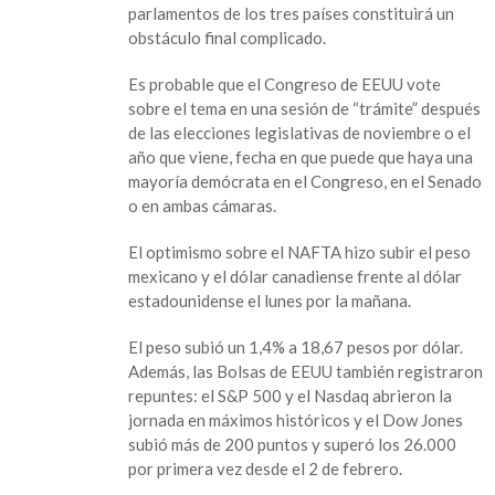
parlamentos de los tres países constituirá un
obstáculo final complicado.
Es probable que el Congreso de EEUU vote
sobre el tema en una sesión de “trámite” después
de las elecciones legislativas de noviembre o el
año que viene, fecha en que puede que haya una
mayoría demócrata en el Congreso, en el Senado
o en ambas cámaras.
El optimismo sobre el NAFTA hizo subir el peso
mexicano y el dólar canadiense frente al dólar
estadounidense el lunes por la mañana.
El peso subió un 1,4% a 18,67 pesos por dólar.
Además, las Bolsas de EEUU también registraron
repuntes: el S&P 500 y el Nasdaq abrieron la
jornada en máximos históricos y el Dow Jones
subió más de 200 puntos y superó los 26.000
por primera vez desde el 2 de febrero.