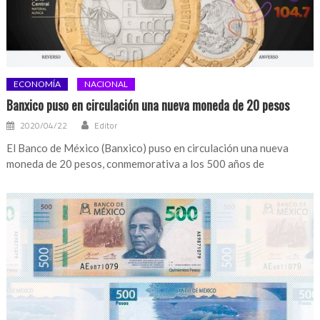
ECONOMÍA
NACIONAL
Banxico puso en circulación una nueva moneda de 20 pesos
2020/04/22
Editor
El Banco de México (Banxico) puso en circulación una nueva
moneda de 20 pesos, conmemorativa a los 500 años de