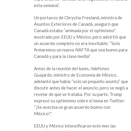
esta semana”.
Un portavoz de Chrystia Freeland, ministra de
Asuntos Exteriores de Canadá, aseguró que
Canadá estaba “animada por el optimismo”
mostrado por EEUU y México, pero advirtió que
un acuerdo completo no era inevitable: “Solo
firmaremos un nuevo NAFTA que sea bueno para
Canadá y para la clase media”.
Antes de la reunión del lunes, Ildefonso
Guajardo, ministro de Economía de México,
adelantó que había “solo un pequeño asunto” que
discutir antes de hacer el anuncio, pero se negó a
revelar de qué se trataba. Por su parte, Trump
expresó su optimismo sobre el tema en Twitter:
“¡Se avecina un gran acuerdo bueno con
México!”.
EEUU y México intensificaron este mes las