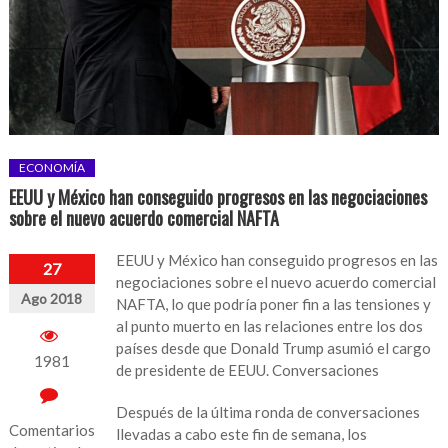
ECONOMÍA
EEUU y México han conseguido progresos en las negociaciones
sobre el nuevo acuerdo comercial NAFTA
EEUU y México han conseguido progresos en las
27
negociaciones sobre el nuevo acuerdo comercial
Ago 2018
NAFTA, lo que podría poner fin a las tensiones y
al punto muerto en las relaciones entre los dos
países desde que Donald Trump asumió el cargo
1981
de presidente de EEUU. Conversaciones
Después de la última ronda de conversaciones
Comentarios
llevadas a cabo este fin de semana, los