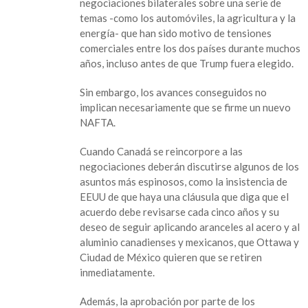
negociaciones bilaterales sobre una serie de
temas -como los automóviles, la agricultura y la
energía- que han sido motivo de tensiones
comerciales entre los dos países durante muchos
años, incluso antes de que Trump fuera elegido.
Sin embargo, los avances conseguidos no
implican necesariamente que se firme un nuevo
NAFTA.
Cuando Canadá se reincorpore a las
negociaciones deberán discutirse algunos de los
asuntos más espinosos, como la insistencia de
EEUU de que haya una cláusula que diga que el
acuerdo debe revisarse cada cinco años y su
deseo de seguir aplicando aranceles al acero y al
aluminio canadienses y mexicanos, que Ottawa y
Ciudad de México quieren que se retiren
inmediatamente.
Además, la aprobación por parte de los