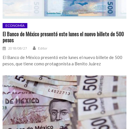
ECONOMÍA
El Banco de México presentó este lunes el nuevo billete de 500
pesos
2018/08/27
Editor
El Banco de México presentó este lunes el nuevo billete de 500
pesos, que tiene como protagonista a Benito Juárez