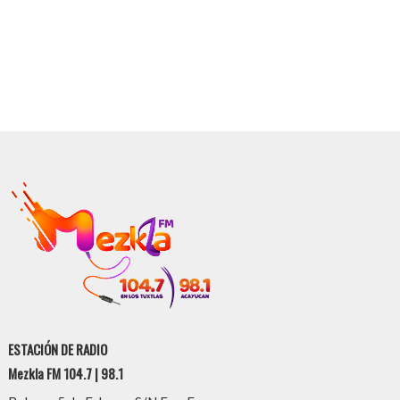
ESTACIÓN DE RADIO
Mezkla FM 104.7 | 98.1