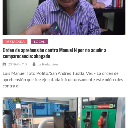
DESTACADA
LOCAL
Orden de aprehensión contra Manuel N por no acudir a
comparecencia: abogado
2019/04/10
La Redacción
Luis Manuel Toto Pólito/San Andrés Tuxtla, Ver. - La orden de
aprehensión que fue ejecutada infructuosamente este miércoles
contra el