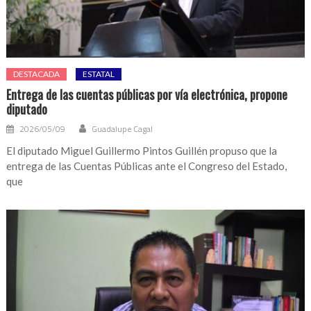
DESTACADA
ESTATAL
Entrega de las cuentas públicas por vía electrónica, propone
diputado
2026/05/09
Guadalupe Cagal
El diputado Miguel Guillermo Pintos Guillén propuso que la
entrega de las Cuentas Públicas ante el Congreso del Estado,
que