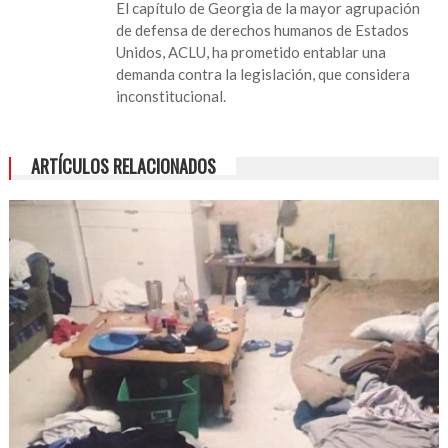
El capítulo de Georgia de la mayor agrupación
de defensa de derechos humanos de Estados
Unidos, ACLU, ha prometido entablar una
demanda contra la legislación, que considera
inconstitucional.
ARTÍCULOS RELACIONADOS