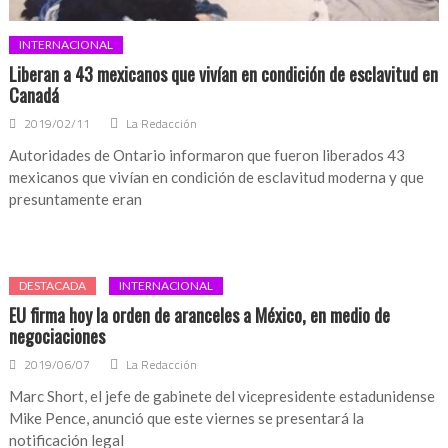
INTERNACIONAL
Liberan a 43 mexicanos que vivían en condición de esclavitud en
Canadá
2019/02/11
La Redacción
Autoridades de Ontario informaron que fueron liberados 43
mexicanos que vivían en condición de esclavitud moderna y que
presuntamente eran
DESTACADA
INTERNACIONAL
EU firma hoy la orden de aranceles a México, en medio de
negociaciones
2019/06/07
La Redacción
Marc Short, el jefe de gabinete del vicepresidente estadunidense
Mike Pence, anunció que este viernes se presentará la
notificación legal