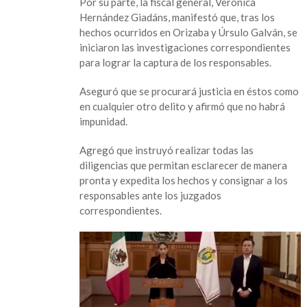
Por su parte, la fiscal general, Verónica
Hernández Giadáns, manifestó que, tras los
hechos ocurridos en Orizaba y Úrsulo Galván, se
iniciaron las investigaciones correspondientes
para lograr la captura de los responsables.
Aseguró que se procurará justicia en éstos como
en cualquier otro delito y afirmó que no habrá
impunidad.
Agregó que instruyó realizar todas las
diligencias que permitan esclarecer de manera
pronta y expedita los hechos y consignar a los
responsables ante los juzgados
correspondientes.