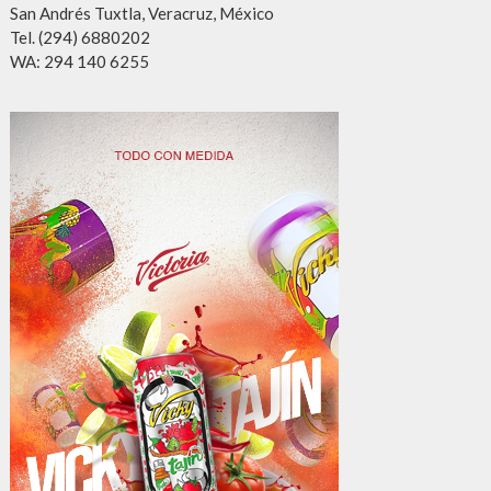
San Andrés Tuxtla, Veracruz, México
Tel. (294) 6880202
WA: 294 140 6255