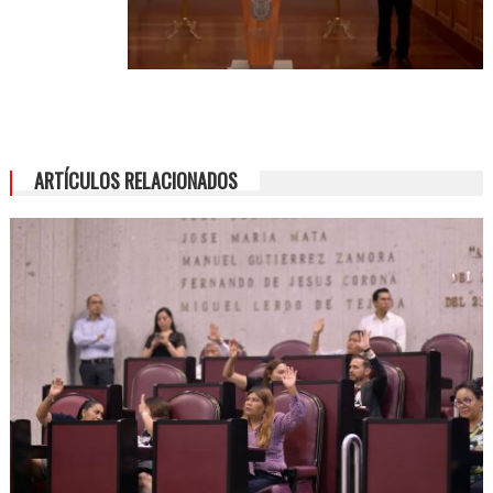
ARTÍCULOS RELACIONADOS