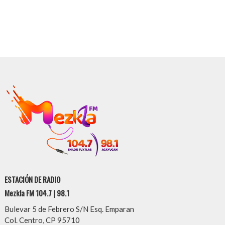
ESTACIÓN DE RADIO
Mezkla FM 104.7 | 98.1
Bulevar 5 de Febrero S/N Esq. Emparan
Col. Centro, CP 95710