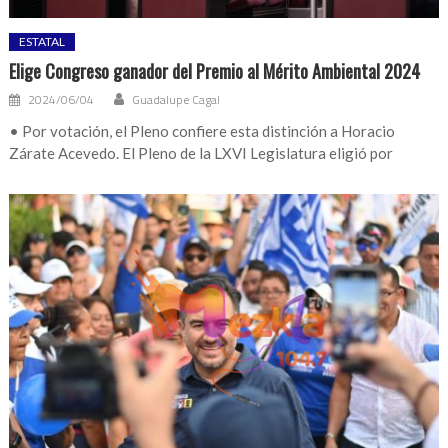
ESTATAL
Elige Congreso ganador del Premio al Mérito Ambiental 2024
2024/06/04
Guadalupe Cagal
• Por votación, el Pleno confiere esta distinción a Horacio
Zárate Acevedo. El Pleno de la LXVI Legislatura eligió por