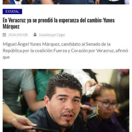
ESTATAL
En Veracruz ya se prendió la esperanza del cambio: Yunes
Márquez
2024/05/08
Guadalupe Cagal
Miguel Ángel Yunes Márquez, candidato al Senado de la
República por la coalición Fuerza y Corazón por Veracruz, afirmó
que