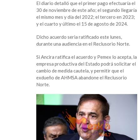
El diario detalló que el primer pago efectuaría el
30 de noviembre de este año; el segundo llegaría
el mismo mes y día del 2022; el tercero en 2023;
y el cuarto y último el 15 de agosto de 2024.
Dicho acuerdo seria ratificado este lunes,
durante una audiencia en el Reclusorio Norte.
Si Ancira ratifica el acuerdo y Pemex lo acepta, la
empresa productiva del Estado podrá solicitar el
cambio de medida cautela, y permitir que el
exdueño de AHMSA abandone el Reclusorio
Norte.