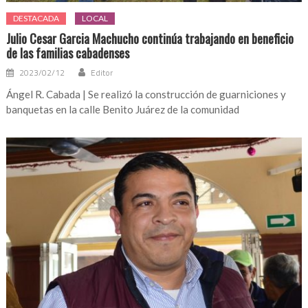
DESTACADA
LOCAL
Julio Cesar Garcia Machucho continúa trabajando en beneficio
de las familias cabadenses
2023/02/12
Editor
Ángel R. Cabada | Se realizó la construcción de guarniciones y
banquetas en la calle Benito Juárez de la comunidad