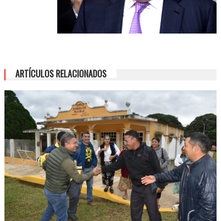
ARTÍCULOS RELACIONADOS