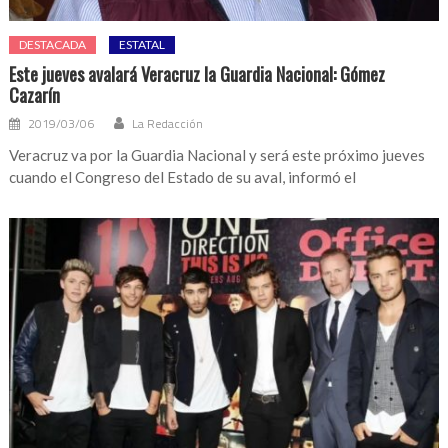
DESTACADA
ESTATAL
Este jueves avalará Veracruz la Guardia Nacional: Gómez
Cazarín
2019/03/06
La Redacción
Veracruz va por la Guardia Nacional y será este próximo jueves
cuando el Congreso del Estado de su aval, informó el