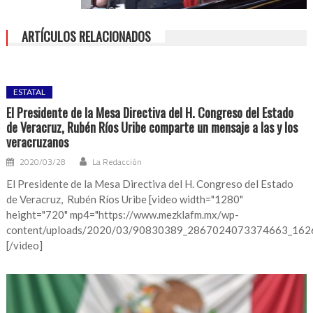
ARTÍCULOS RELACIONADOS
ESTATAL
El Presidente de la Mesa Directiva del H. Congreso del Estado
de Veracruz, Rubén Ríos Uribe comparte un mensaje a las y los
veracruzanos
2020/03/28
La Redacción
El Presidente de la Mesa Directiva del H. Congreso del Estado
de Veracruz, Rubén Ríos Uribe [video width="1280"
height="720" mp4="https://www.mezklafm.mx/wp-
content/uploads/2020/03/90830389_2867024073374663_162
[/video]