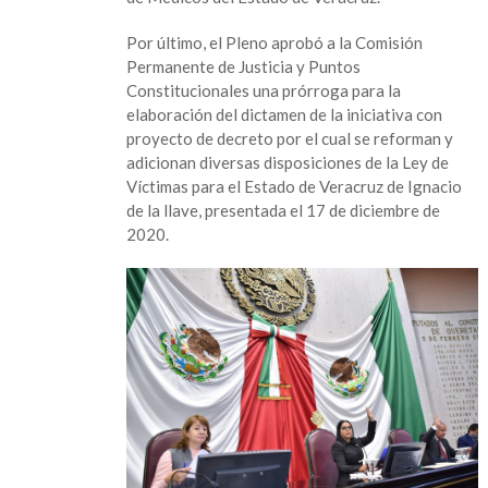
Por último, el Pleno aprobó a la Comisión
Permanente de Justicia y Puntos
Constitucionales una prórroga para la
elaboración del dictamen de la iniciativa con
proyecto de decreto por el cual se reforman y
adicionan diversas disposiciones de la Ley de
Víctimas para el Estado de Veracruz de Ignacio
de la llave, presentada el 17 de diciembre de
2020.