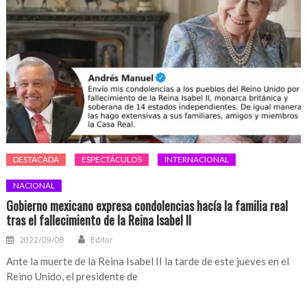
DESTACADA
ESPECTÁCULOS
INTERNACIONAL
NACIONAL
Gobierno mexicano expresa condolencias hacía la familia real
tras el fallecimiento de la Reina Isabel II
2022/09/08
Editor
Ante la muerte de la Reina Isabel II la tarde de este jueves en el
Reino Unido, el presidente de