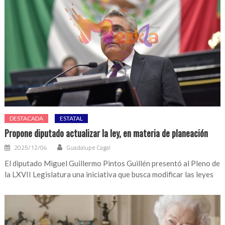
DESTACADA
ESTATAL
Propone diputado actualizar la ley, en materia de planeación
2025/12/04
Guadalupe Cagal
El diputado Miguel Guillermo Pintos Guillén presentó al Pleno de
la LXVII Legislatura una iniciativa que busca modificar las leyes