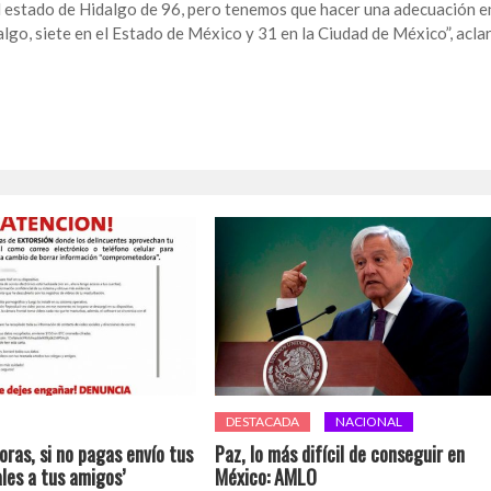
el estado de Hidalgo de 96, pero tenemos que hacer una adecuación e
algo, siete en el Estado de México y 31 en la Ciudad de México”, acla
DESTACADA
NACIONAL
oras, si no pagas envío tus
Paz, lo más difícil de conseguir en
les a tus amigos’
México: AMLO