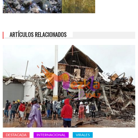
ARTÍCULOS RELACIONADOS
DESTACADA
INTERNACIONAL
VIRALES