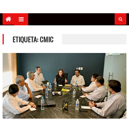
ETIQUETA:
CMIC