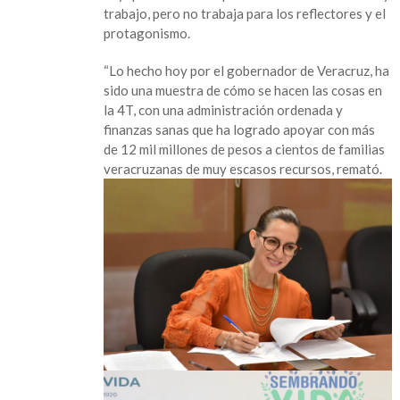
trabajo, pero no trabaja para los reflectores y el
protagonismo.
“Lo hecho hoy por el gobernador de Veracruz, ha
sido una muestra de cómo se hacen las cosas en
la 4T, con una administración ordenada y
finanzas sanas que ha logrado apoyar con más
de 12 mil millones de pesos a cientos de familias
veracruzanas de muy escasos recursos, remató.