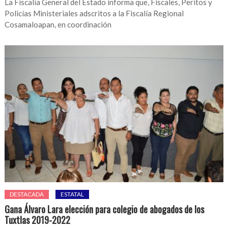
La Fiscalía General del Estado informa que, Fiscales, Peritos y
Policías Ministeriales adscritos a la Fiscalía Regional
Cosamaloapan, en coordinación
DESTACADA
ESTATAL
Gana Álvaro Lara elección para colegio de abogados de los
Tuxtlas 2019-2022