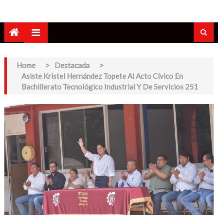
Home
>
Destacada
>
Asiste Kristel Hernández Topete Al Acto Cívico En
Bachillerato Tecnológico Industrial Y De Servicios 251