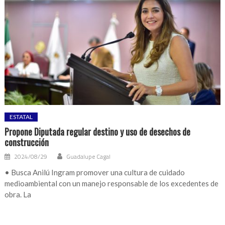
ESTATAL
Propone Diputada regular destino y uso de desechos de
construcción
2024/08/29
Guadalupe Cagal
• Busca Anilú Ingram promover una cultura de cuidado
medioambiental con un manejo responsable de los excedentes de
obra. La