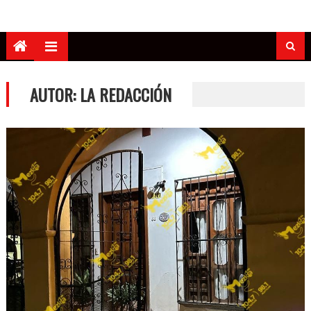
AUTOR:
LA REDACCIÓN