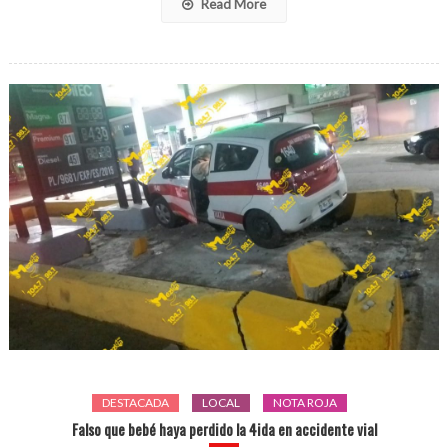
Read More
DESTACADA
LOCAL
NOTA ROJA
Falso que bebé haya perdido la 4ida en accidente vial