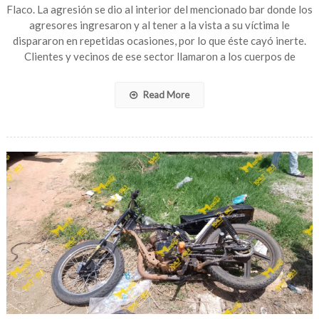
fue
Flaco. La agresión se dio al interior del mencionado bar donde los
3j3cu
agresores ingresaron y al tener a la vista a su víctima le
dispararon en repetidas ocasiones, por lo que éste cayó inerte.
Clientes y vecinos de ese sector llamaron a los cuerpos de
Read More