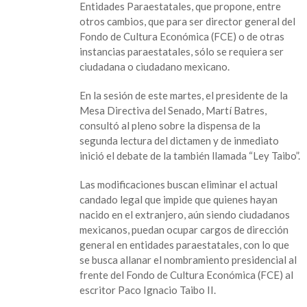
Entidades Paraestatales, que propone, entre
otros cambios, que para ser director general del
Fondo de Cultura Económica (FCE) o de otras
instancias paraestatales, sólo se requiera ser
ciudadana o ciudadano mexicano.
En la sesión de este martes, el presidente de la
Mesa Directiva del Senado, Martí Batres,
consultó al pleno sobre la dispensa de la
segunda lectura del dictamen y de inmediato
inició el debate de la también llamada “Ley Taibo”.
Las modificaciones buscan eliminar el actual
candado legal que impide que quienes hayan
nacido en el extranjero, aún siendo ciudadanos
mexicanos, puedan ocupar cargos de dirección
general en entidades paraestatales, con lo que
se busca allanar el nombramiento presidencial al
frente del Fondo de Cultura Económica (FCE) al
escritor Paco Ignacio Taibo II.