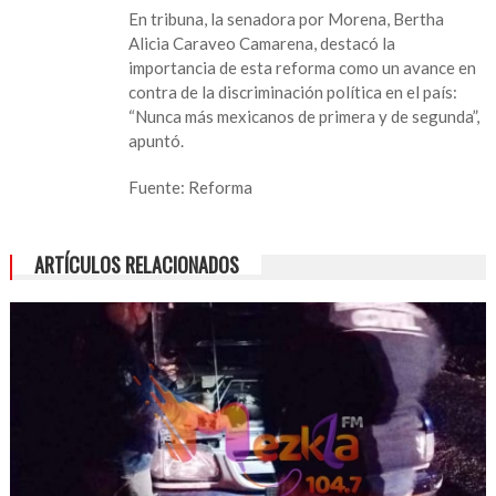
En tribuna, la senadora por Morena, Bertha
Alicia Caraveo Camarena, destacó la
importancia de esta reforma como un avance en
contra de la discriminación política en el país:
“Nunca más mexicanos de primera y de segunda”,
apuntó.
Fuente: Reforma
ARTÍCULOS RELACIONADOS