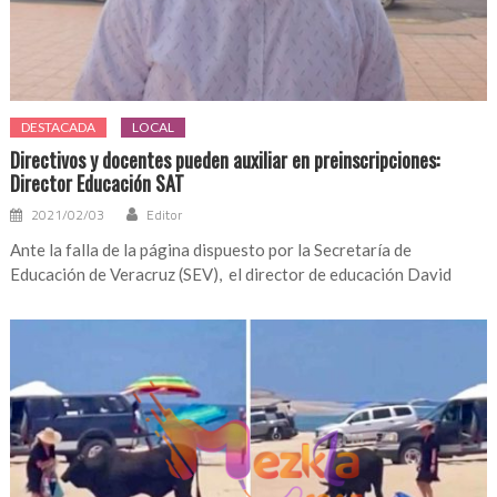
DESTACADA
LOCAL
Directivos y docentes pueden auxiliar en preinscripciones:
Director Educación SAT
2021/02/03
Editor
Ante la falla de la página dispuesto por la Secretaría de
Educación de Veracruz (SEV), el director de educación David