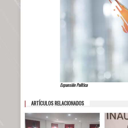
Expansión Política
ARTÍCULOS RELACIONADOS