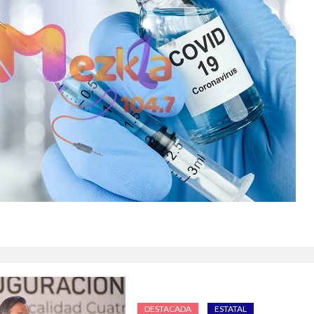
DESTACADA
ESTATAL