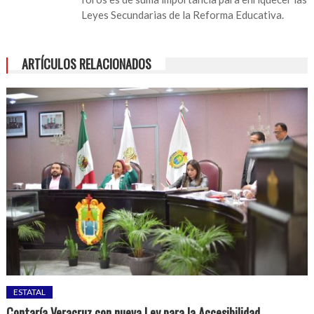
Leyes Secundarias de la Reforma Educativa.
ARTÍCULOS RELACIONADOS
ESTATAL
Contaría Veracruz con nueva Ley para la Accesibilidad