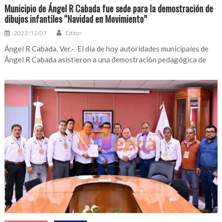
Municipio de Ángel R Cabada fue sede para la demostración de
dibujos infantiles “Navidad en Movimiento”
2022/12/07
Editor
Ángel R Cabada, Ver.- El día de hoy autoridades municipales de
Ángel R Cabada asistieron a una demostración pedagógica de