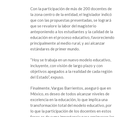
Con la participación de más de 200 docentes de
la zona centro de la entidad, el legislador indicó
que con las propuestas presentadas, se logrará
que se revalore la labor del magisterio
anteponiendo a los estudiantes y la calidad de la
educación en el proceso educativo, favoreciendo
principalmente al medio rural, y así alcanzar
estándares de primer mundo.
“Hoy se trabaja en un nuevo modelo educativo,
incluyente, con visión de largo plazo y con
objetivos apegados a la realidad de cada región
del Estado”, expuso.
Finalmente, Vargas Barrientos, aseguró que en
México, es deseo de todos alcanzar niveles de
excelencia en la educación, lo que implica una
transformación total del modelo educativo, por
lo que la participación de los docentes en estos
foros es de suma importancia para enriquecer las