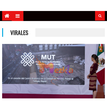
VIRALES