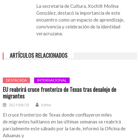
La secretaria de Cultura, Xochilt Molina
González, destacó la importancia de este
encuentro como un espacio de aprendizaje,
convivencia y celebración de la identidad
veracruzana.
ARTÍCULOS RELACIONADOS
DESTACADA
INTERNACIONAL
EU reabrirá cruce fronterizo de Texas tras desalojo de
migrantes
2021/09/25
Editor
El cruce fronterizo de Texas donde confluyeron miles
de migrantes haitianos en las últimas semanas se reabrirá
parcialmente este sábado por la tarde, informó la Oficina de
Aduanas y