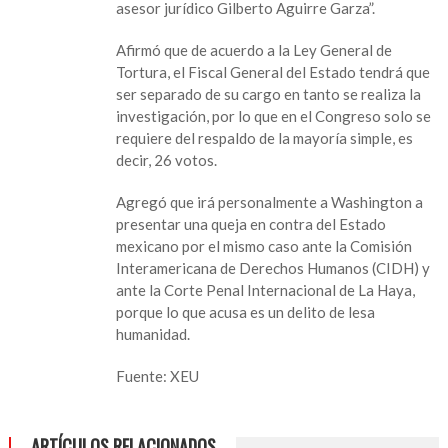
asesor jurídico Gilberto Aguirre Garza”.
Afirmó que de acuerdo a la Ley General de
Tortura, el Fiscal General del Estado tendrá que
ser separado de su cargo en tanto se realiza la
investigación, por lo que en el Congreso solo se
requiere del respaldo de la mayoría simple, es
decir, 26 votos.
Agregó que irá personalmente a Washington a
presentar una queja en contra del Estado
mexicano por el mismo caso ante la Comisión
Interamericana de Derechos Humanos (CIDH) y
ante la Corte Penal Internacional de La Haya,
porque lo que acusa es un delito de lesa
humanidad.
Fuente: XEU
ARTÍCULOS RELACIONADOS