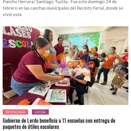
Pancho Herrera/ Santiago Tuxtla.- Fue este domingo 24 de
febrero en las canchas municipales del Recinto Ferial, donde se
vivió esta
DESTACADA
LOCAL
Gobierno de Lerdo beneficia a 11 escuelas con entrega de
paquetes de útiles escolares