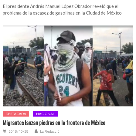
El presidente Andrés Manuel López Obrador reveló que el
problema de la escasez de gasolinas en la Ciudad de México
DESTACADA
NACIONAL
Migrantes lanzan piedras en la frontera de México
2018/10/28
La Redacción