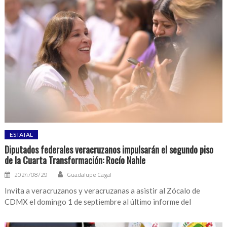
ESTATAL
Diputados federales veracruzanos impulsarán el segundo piso
de la Cuarta Transformación: Rocío Nahle
2024/08/29
Guadalupe Cagal
Invita a veracruzanos y veracruzanas a asistir al Zócalo de
CDMX el domingo 1 de septiembre al último informe del