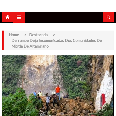
Home
>
Destacada
>
Derrumbe Deja Incomunicadas Dos Comunidades De
Mixtla De Altamirano