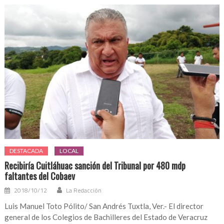
DESTACADA
LOCAL
Recibiría Cuitláhuac sanción del Tribunal por 480 mdp
faltantes del Cobaev
2018/10/12
La Redacción
Luis Manuel Toto Pólito/ San Andrés Tuxtla, Ver.- El director
general de los Colegios de Bachilleres del Estado de Veracruz