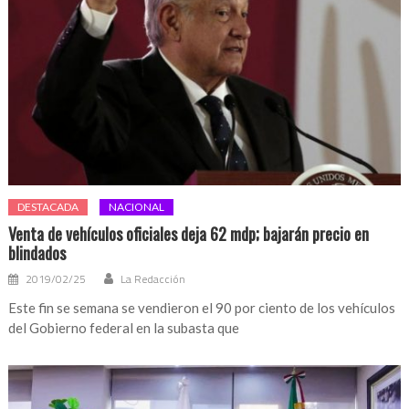
DESTACADA
NACIONAL
Venta de vehículos oficiales deja 62 mdp; bajarán precio en
blindados
2019/02/25
La Redacción
Este fin se semana se vendieron el 90 por ciento de los vehículos
del Gobierno federal en la subasta que