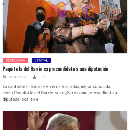
DESTACADA
ESTATAL
Paquita la del Barrio es precandidata a una diputación
2021/01/26
Editor
La cantante Francisca Viveros Barradas, mejor conocida
como Paquita la del Barrio, se registró como precandidata a
diputada local en el