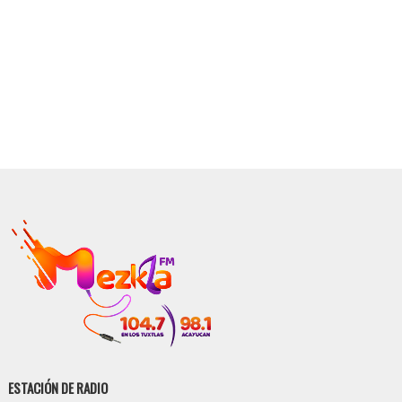
ESTACIÓN DE RADIO