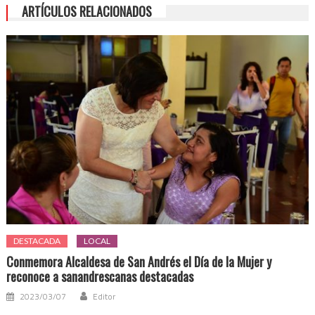
ARTÍCULOS RELACIONADOS
DESTACADA
LOCAL
Conmemora Alcaldesa de San Andrés el Día de la Mujer y
reconoce a sanandrescanas destacadas
2023/03/07
Editor