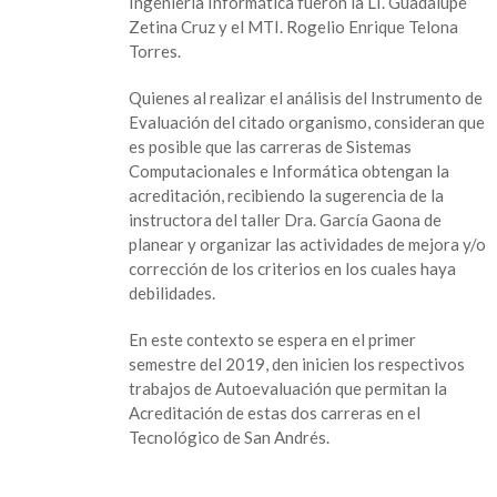
Ingeniería Informática fueron la LI. Guadalupe
Zetina Cruz y el MTI. Rogelio Enrique Telona
Torres.
Quienes al realizar el análisis del Instrumento de
Evaluación del citado organismo, consideran que
es posible que las carreras de Sistemas
Computacionales e Informática obtengan la
acreditación, recibiendo la sugerencia de la
instructora del taller Dra. García Gaona de
planear y organizar las actividades de mejora y/o
corrección de los criterios en los cuales haya
debilidades.
En este contexto se espera en el primer
semestre del 2019, den inicien los respectivos
trabajos de Autoevaluación que permitan la
Acreditación de estas dos carreras en el
Tecnológico de San Andrés.