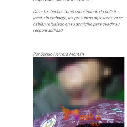
De estos hechos tomó conocimiento la policií
local, sin embargo, los presuntos agresores ya se
habían refugiado en su domicilio para evadir su
responsabilidad
Por Sergio Herrera Montán