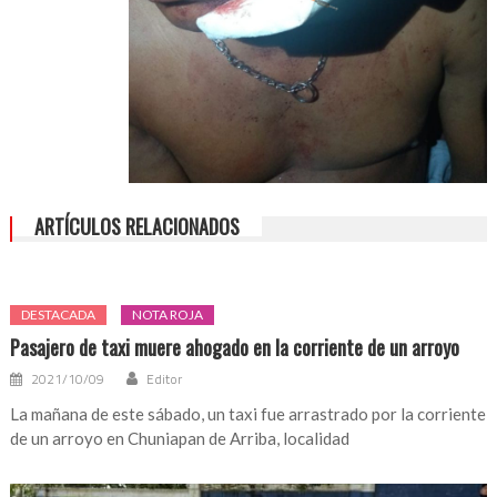
ARTÍCULOS RELACIONADOS
DESTACADA
NOTA ROJA
Pasajero de taxi muere ahogado en la corriente de un arroyo
2021/10/09
Editor
La mañana de este sábado, un taxi fue arrastrado por la corriente
de un arroyo en Chuniapan de Arriba, localidad