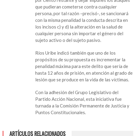
que pudieran cometerse contra cualquier
persona, por tal razón –precisó-, se sancionará
con la misma penalidad la conducta descrita en
los incisos c) y d) la alteración en la salud de
cualquier persona sin importar el género del
sujeto activo o del sujeto pasivo.
Ríos Uribe indicó también que uno de los
propósitos de su propuesta es incrementar la
penalidad máxima para este delito que sería de
hasta 12 años de prisión, en atención al grado de
lesión que se produce en la vida de las víctimas.
Con la adhesión del Grupo Legislativo del
Partido Acción Nacional, esta iniciativa fue
turnada a la Comisión Permanente de Justicia y
Puntos Constitucionales.
ARTÍCULOS RELACIONADOS