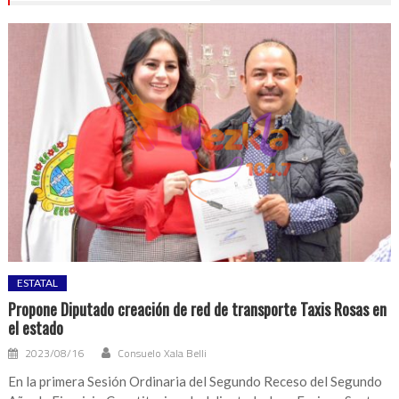
ESTATAL
Propone Diputado creación de red de transporte Taxis Rosas en
el estado
2023/08/16
Consuelo Xala Belli
En la primera Sesión Ordinaria del Segundo Receso del Segundo