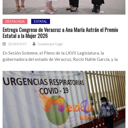
DESTACADA
ESTATAL
Entrega Congreso de Veracruz a Ana María Autrán el Premio
Estatal a la Mujer 2026
2026/03/07
Guadalupe Cagal
En Sesión Solemne, el Pleno de la LXVII Legislatura, la
gobernadora del estado de Veracruz, Rocío Nahle García, y la