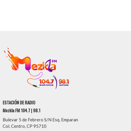
ESTACIÓN DE RADIO
Mezkla FM 104.7 | 98.1
Bulevar 5 de Febrero S/N Esq. Emparan
Col. Centro, CP 95710