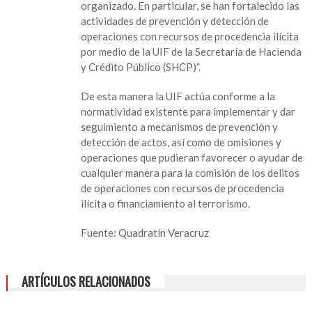
organizado. En particular, se han fortalecido las
actividades de prevención y detección de
operaciones con recursos de procedencia ilícita
por medio de la UIF de la Secretaría de Hacienda
y Crédito Público (SHCP)”.
De esta manera la UIF actúa conforme a la
normatividad existente para implementar y dar
seguimiento a mecanismos de prevención y
detección de actos, así como de omisiones y
operaciones que pudieran favorecer o ayudar de
cualquier manera para la comisión de los delitos
de operaciones con recursos de procedencia
ilícita o financiamiento al terrorismo.
Fuente: Quadratín Veracruz
ARTÍCULOS RELACIONADOS