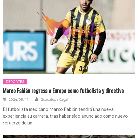
DEPORTES
Marco Fabián regresa a Europa como futbolista y directivo
2024/05/14
Guadalupe Cagal
El futbolista mexicano Marco Fabián tendrá una nueva
experiencia su carrera, tras haber sido anunciado como nuevo
refuerzo de un