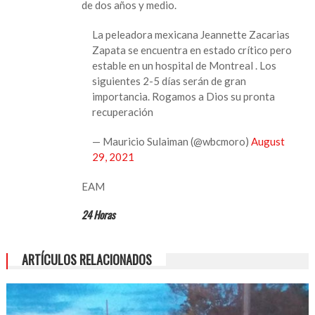
de dos años y medio.
La peleadora mexicana Jeannette Zacarias
Zapata se encuentra en estado crítico pero
estable en un hospital de Montreal . Los
siguientes 2-5 días serán de gran
importancia. Rogamos a Dios su pronta
recuperación
— Mauricio Sulaiman (@wbcmoro)
August
29, 2021
EAM
24 Horas
ARTÍCULOS RELACIONADOS