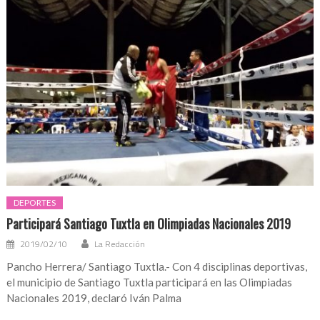
DEPORTES
Participará Santiago Tuxtla en Olimpiadas Nacionales 2019
2019/02/10
La Redacción
Pancho Herrera/ Santiago Tuxtla.- Con 4 disciplinas deportivas,
el municipio de Santiago Tuxtla participará en las Olimpiadas
Nacionales 2019, declaró Iván Palma