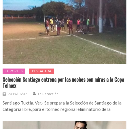
DEPORTES
DESTACADA
Selección Santiago entrena por las noches con miras a la Copa
Telmex
2019/06/07
La Redacción
Santiago Tuxtla, Ver.- Se prepara la Selección de Santiago de la
categoría libre, para el torneo regional eliminatorio de la