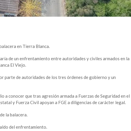
balacera en Tierra Blanca.
aría de un enfrentamiento entre autoridades y civiles armados en la
anca El Viejo.
por parte de autoridades de los tres órdenes de gobierno y un
dio a conocer que tras agresión armada a Fuerzas de Seguridad en el
statal y Fuerza Civil apoyan a FGE a diligencias de carácter legal.
de la balacera.
aldo del enfrentamiento.