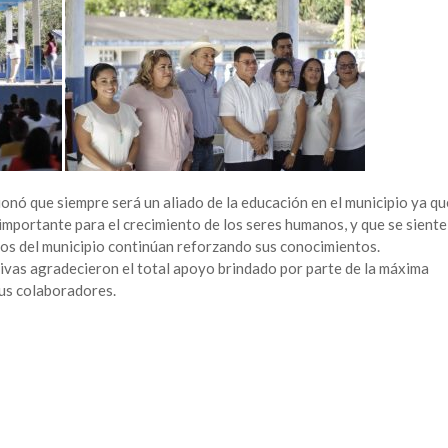
onó que siempre será un aliado de la educación en el municipio ya qu
importante para el crecimiento de los seres humanos, y que se siente
os del municipio continúan reforzando sus conocimientos.
tivas agradecieron el total apoyo brindado por parte de la máxima
sus colaboradores.