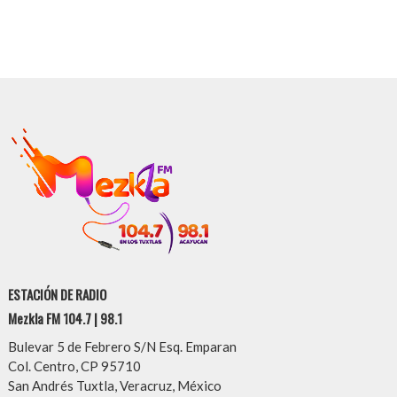
ESTACIÓN DE RADIO
Mezkla FM 104.7 | 98.1
Bulevar 5 de Febrero S/N Esq. Emparan
Col. Centro, CP 95710
San Andrés Tuxtla, Veracruz, México