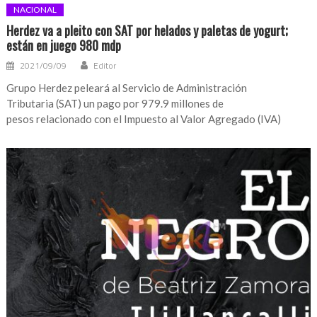
NACIONAL
Herdez va a pleito con SAT por helados y paletas de yogurt;
están en juego 980 mdp
2021/09/09
Editor
Grupo Herdez peleará al Servicio de Administración
Tributaria (SAT) un pago por 979.9 millones de
pesos relacionado con el Impuesto al Valor Agregado (IVA)