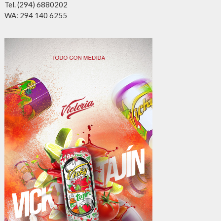
Tel. (294) 6880202
WA: 294 140 6255