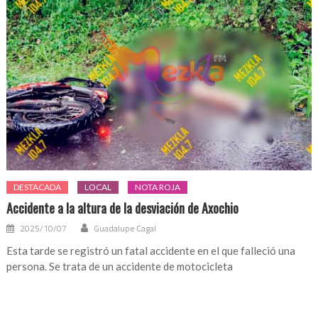
DESTACADA
LOCAL
NOTA ROJA
Accidente a la altura de la desviación de Axochio
2025/10/07
Guadalupe Cagal
Esta tarde se registró un fatal accidente en el que falleció una
persona. Se trata de un accidente de motocicleta