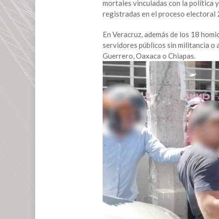
mortales vinculadas con la política y
registradas en el proceso electora
En Veracruz, además de los 18 homici
servidores públicos sin militancia o 
Guerrero, Oaxaca o Chiapas.