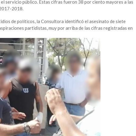
 el servicio público. Estas cifras fueron 38 por ciento mayores a las
l 2017-2018.
dios de políticos, la Consultora identificó el asesinato de siete
aspiraciones partidistas, muy por arriba de las cifras registradas en