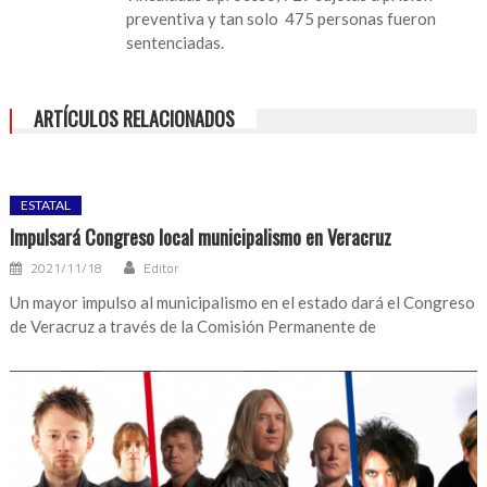
preventiva y tan solo 475 personas fueron
sentenciadas.
ARTÍCULOS RELACIONADOS
ESTATAL
Impulsará Congreso local municipalismo en Veracruz
2021/11/18
Editor
Un mayor impulso al municipalismo en el estado dará el Congreso
de Veracruz a través de la Comisión Permanente de