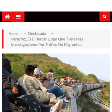
Home
>
Destacada
>
Veracruz, Es El Tercer Lugar Que Tiene Más
Investigaciones Por Tráfico De Migrantes.