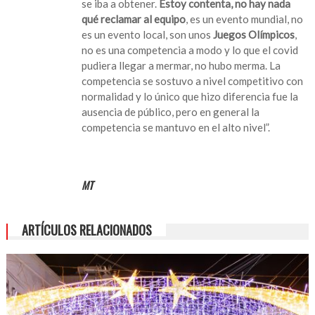
se iba a obtener.
Estoy contenta, no hay nada
qué reclamar al equipo
, es un evento mundial, no
es un evento local, son unos
Juegos Olímpicos
,
no es una competencia a modo y lo que el covid
pudiera llegar a mermar, no hubo merma. La
competencia se sostuvo a nivel competitivo con
normalidad y lo único que hizo diferencia fue la
ausencia de público, pero en general la
competencia se mantuvo en el alto nivel”.
MT
ARTÍCULOS RELACIONADOS