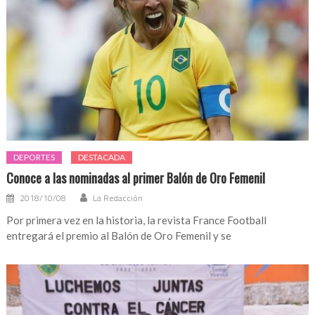
DEPORTES
DESTACADA
Conoce a las nominadas al primer Balón de Oro Femenil
2018/10/08
La Redacción
Por primera vez en la historia, la revista France Football
entregará el premio al Balón de Oro Femenil y se