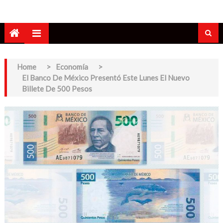
Home
>
Economía
>
El Banco De México Presentó Este Lunes El Nuevo
Billete De 500 Pesos