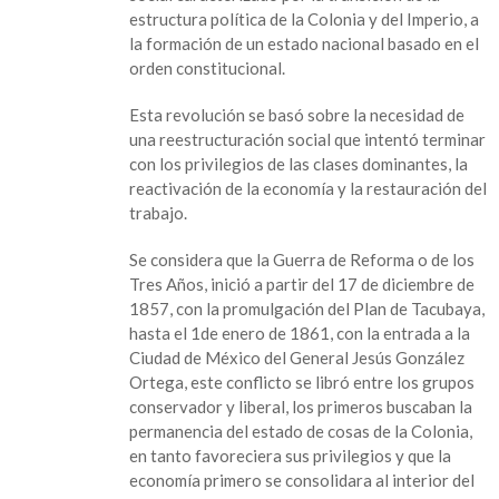
estructura política de la Colonia y del Imperio, a
la formación de un estado nacional basado en el
orden constitucional.
Esta revolución se basó sobre la necesidad de
una reestructuración social que intentó terminar
con los privilegios de las clases dominantes, la
reactivación de la economía y la restauración del
trabajo.
Se considera que la Guerra de Reforma o de los
Tres Años, inició a partir del 17 de diciembre de
1857, con la promulgación del Plan de Tacubaya,
hasta el 1de enero de 1861, con la entrada a la
Ciudad de México del General Jesús González
Ortega, este conflicto se libró entre los grupos
conservador y liberal, los primeros buscaban la
permanencia del estado de cosas de la Colonia,
en tanto favoreciera sus privilegios y que la
economía primero se consolidara al interior del