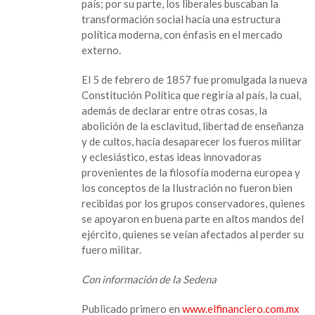
país; por su parte, los liberales buscaban la
transformación social hacía una estructura
política moderna, con énfasis en el mercado
externo.
El 5 de febrero de 1857 fue promulgada la nueva
Constitución Política que regiría al país, la cual,
además de declarar entre otras cosas, la
abolición de la esclavitud, libertad de enseñanza
y de cultos, hacía desaparecer los fueros militar
y eclesiástico, estas ideas innovadoras
provenientes de la filosofía moderna europea y
los conceptos de la Ilustración no fueron bien
recibidas por los grupos conservadores, quienes
se apoyaron en buena parte en altos mandos del
ejército, quienes se veían afectados al perder su
fuero militar.
Con información de la Sedena
Publicado primero en
www.elfinanciero.com.mx