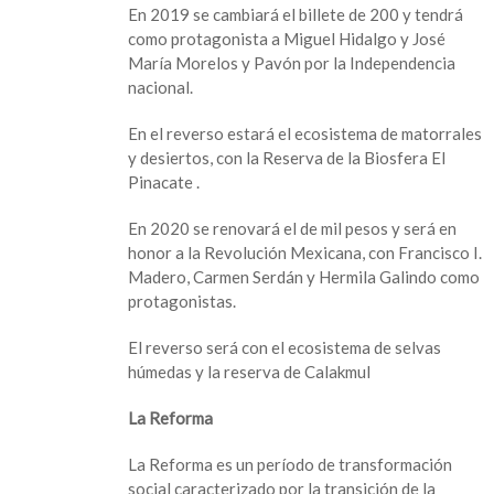
En 2019 se cambiará el billete de 200 y tendrá
como protagonista a Miguel Hidalgo y José
María Morelos y Pavón por la Independencia
nacional.
En el reverso estará el ecosistema de matorrales
y desiertos, con la Reserva de la Biosfera El
Pinacate .
En 2020 se renovará el de mil pesos y será en
honor a la Revolución Mexicana, con Francisco I.
Madero, Carmen Serdán y Hermila Galindo como
protagonistas.
El reverso será con el ecosistema de selvas
húmedas y la reserva de Calakmul
La Reforma
La Reforma es un período de transformación
social caracterizado por la transición de la