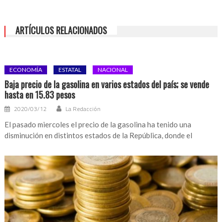
ARTÍCULOS RELACIONADOS
ECONOMÍA
ESTATAL
NACIONAL
Baja precio de la gasolina en varios estados del país; se vende
hasta en 15.83 pesos
2020/03/12
La Redacción
El pasado miercoles el precio de la gasolina ha tenido una
disminución en distintos estados de la República, donde el