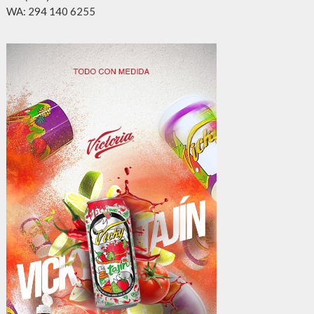
WA: 294 140 6255