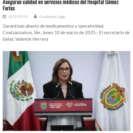
Aseguran calidad en servicios médicos del Hospital Gómez
Farías
2025/03/10
Guadalupe Cagal
Garantizan abasto de medicamentos y operatividad.
Coatzacoalcos, Ver., lunes 10 de marzo de 2025.- El secretario de
Salud, Valentín Herrera