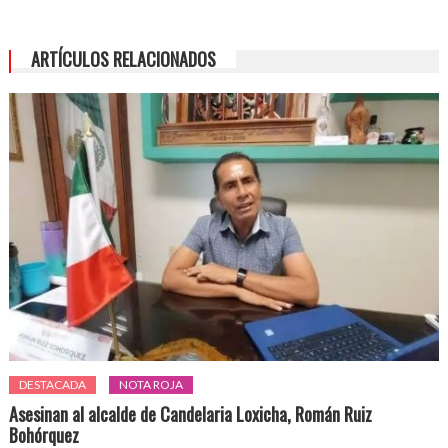
ARTÍCULOS RELACIONADOS
DESTACADA
NOTA ROJA
Asesinan al alcalde de Candelaria Loxicha, Román Ruiz
Bohórquez