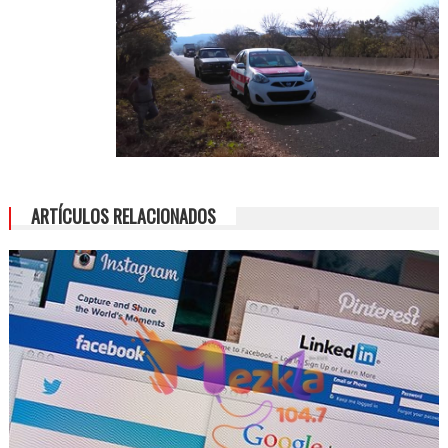
ARTÍCULOS RELACIONADOS