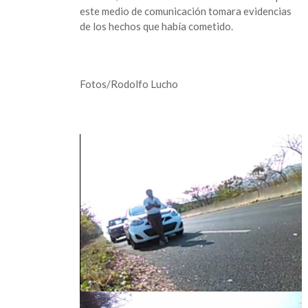
este medio de comunicación tomara evidencias
de los hechos que había cometido.
Fotos/Rodolfo Lucho