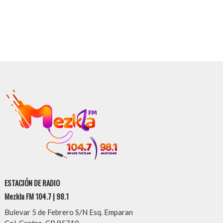
ESTACIÓN DE RADIO
Mezkla FM 104.7 | 98.1
Bulevar 5 de Febrero S/N Esq. Emparan