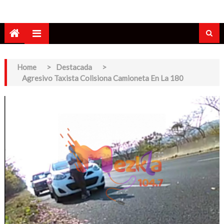
Home
>
Destacada
>
Agresivo Taxista Colisiona Camioneta En La 180