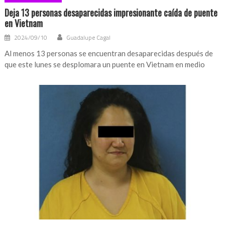
Deja 13 personas desaparecidas impresionante caída de puente
en Vietnam
2024/09/10
Guadalupe Cagal
Al menos 13 personas se encuentran desaparecidas después de
que este lunes se desplomara un puente en Vietnam en medio