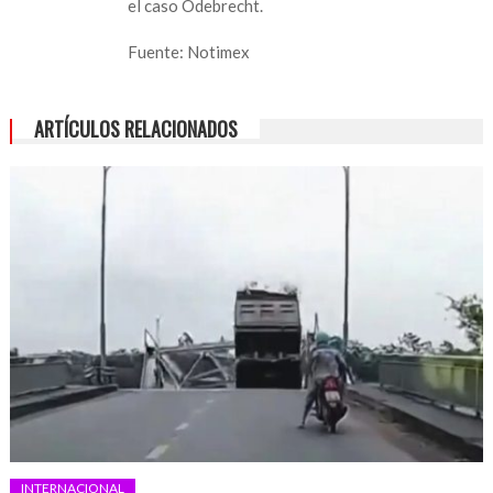
el caso Odebrecht.
Fuente: Notimex
ARTÍCULOS RELACIONADOS
INTERNACIONAL