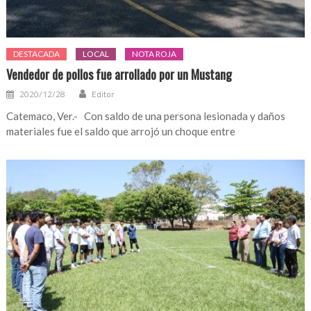
DESTACADA
LOCAL
NOTA ROJA
Vendedor de pollos fue arrollado por un Mustang
2020/12/28
Editor
Catemaco, Ver.- Con saldo de una persona lesionada y daños
materiales fue el saldo que arrojó un choque entre