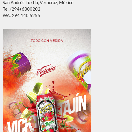
San Andrés Tuxtla, Veracruz, México
Tel. (294) 6880202
WA: 294 140 6255