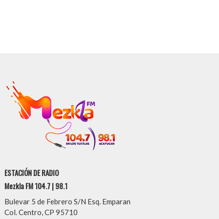
ESTACIÓN DE RADIO
Mezkla FM 104.7 | 98.1
Bulevar 5 de Febrero S/N Esq. Emparan
Col. Centro, CP 95710