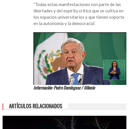
“Todas estas manifestaciones son parte de las
libertades y del espíritu crítico que se cultiva en
los espacios universitarios y que tienen soporte
en la autonomía y la democracia”.
Información: Pedro Domínguez / Milenio
ARTÍCULOS RELACIONADOS