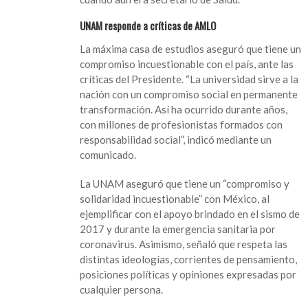
UNAM responde a críticas de AMLO
La máxima casa de estudios aseguró que tiene un
compromiso incuestionable con el país, ante las
críticas del Presidente. “La universidad sirve a la
nación con un compromiso social en permanente
transformación. Así ha ocurrido durante años,
con millones de profesionistas formados con
responsabilidad social”, indicó mediante un
comunicado.
La UNAM aseguró que tiene un “compromiso y
solidaridad incuestionable” con México, al
ejemplificar con el apoyo brindado en el sismo de
2017 y durante la emergencia sanitaria por
coronavirus. Asimismo, señaló que respeta las
distintas ideologías, corrientes de pensamiento,
posiciones políticas y opiniones expresadas por
cualquier persona.