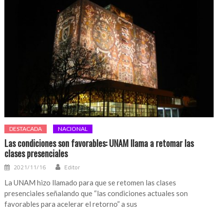
DESTACADA
NACIONAL
Las condiciones son favorables: UNAM llama a retomar las
clases presenciales
2021/11/16
Editor
La UNAM hizo llamado para que se retomen las clases
presenciales señalando que “las condiciones actuales son
favorables para acelerar el retorno” a sus