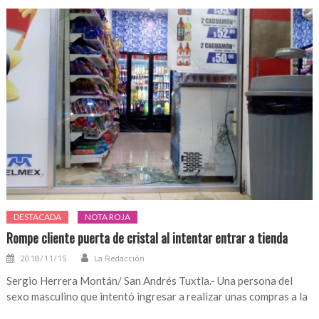
DESTACADA
NOTA ROJA
Rompe cliente puerta de cristal al intentar entrar a tienda
2018/11/15
La Redacción
Sergio Herrera Montán/ San Andrés Tuxtla.- Una persona del
sexo masculino que intentó ingresar a realizar unas compras a la