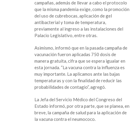
campañas, además de llevar a cabo el protocolo
que la misma pandemia exige, como la promoción
del uso de cubrebocas, aplicación de gel
antibacterial y toma de temperatura,
previamente al ingreso a las instalaciones del
Palacio Legislativo, entre otras.
Asimismo, informó que en la pasada campaña de
vacunación fueron aplicadas 750 dosis de
manera gratuita, cifra que se espera igualar en
esta jornada. “La vacuna contra la influenza es
muy importante. La aplicamos ante las bajas
temperaturas y con la finalidad de reducir las
probabilidades de contagio”, agregó.
La Jefa del Servicio Médico del Congreso del
Estado informó, por otra parte, que se planea, en
breve, la campaña de salud para la aplicación de
la vacuna contra el neumococo.