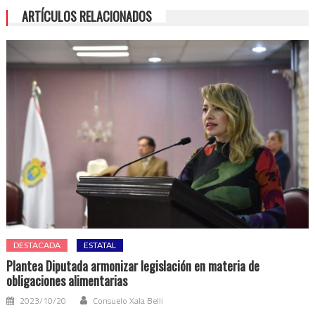
ARTÍCULOS RELACIONADOS
DESTACADA
ESTATAL
Plantea Diputada armonizar legislación en materia de
obligaciones alimentarias
2023/10/20
Consuelo Xala Belli