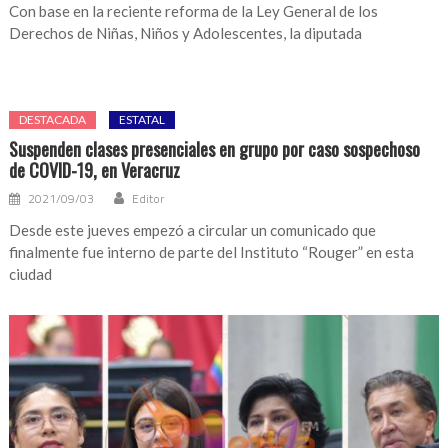
Con base en la reciente reforma de la Ley General de los
Derechos de Niñas, Niños y Adolescentes, la diputada
DESTACADA
ESTATAL
Suspenden clases presenciales en grupo por caso sospechoso
de COVID-19, en Veracruz
2021/09/03
Editor
Desde este jueves empezó a circular un comunicado que
finalmente fue interno de parte del Instituto “Rouger” en esta
ciudad