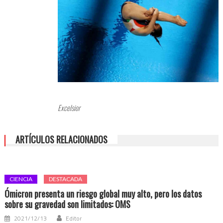
Excelsior
ARTÍCULOS RELACIONADOS
CIENCIA
DESTACADA
Ómicron presenta un riesgo global muy alto, pero los datos
sobre su gravedad son limitados: OMS
2021/12/13
Editor