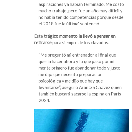
aspiraciones ya habían terminado. Me costó
mucho trabajo, pero fue un año muy difícil y
no había tenido competencias porque desde
el 2018 fue la última’, sentenció.
Este
trágico momento la llevó a pensar en
retirarse
para siempre de los clavados.
“Me preguntó mi entrenador al final que
quería hacer ahora y lo que pasó por mi
mente primero fue abandonar todo y justo
me dijo que necesito preparación
psicológica y me dijo que hay que
levantarse”, aseguró Arantxa Chávez quien
también buscará sacarse la espina en París
2024.