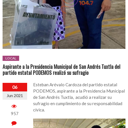
LOCAL
Aspirante a la Presidencia Municipal de San Andrés Tuxtla del
partido estatal PODEMOS realizó su sufragio
Esteban Arévalo Cardoza del partido estatal
06
PODEMOS, aspirante a la Presidencia Municipal
Jun 2021
de San Andrés Tuxtla, acudió a realizar su
sufragio en cumplimiento de su responsabilidad
cívica.
957