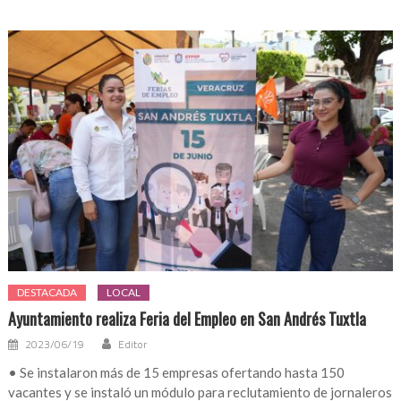
DESTACADA
LOCAL
Ayuntamiento realiza Feria del Empleo en San Andrés Tuxtla
2023/06/19
Editor
• Se instalaron más de 15 empresas ofertando hasta 150
vacantes y se instaló un módulo para reclutamiento de jornaleros