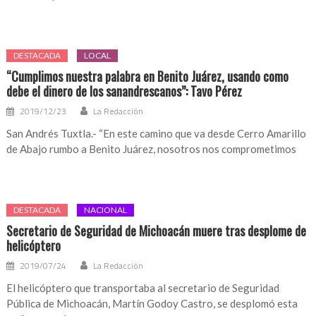
DESTACADA
LOCAL
“Cumplimos nuestra palabra en Benito Juárez, usando como
debe el dinero de los sanandrescanos”: Tavo Pérez
2019/12/23
La Redacción
San Andrés Tuxtla.- “En este camino que va desde Cerro Amarillo
de Abajo rumbo a Benito Juárez, nosotros nos comprometimos
DESTACADA
NACIONAL
Secretario de Seguridad de Michoacán muere tras desplome de
helicóptero
2019/07/24
La Redacción
El helicóptero que transportaba al secretario de Seguridad
Pública de Michoacán, Martín Godoy Castro, se desplomó esta