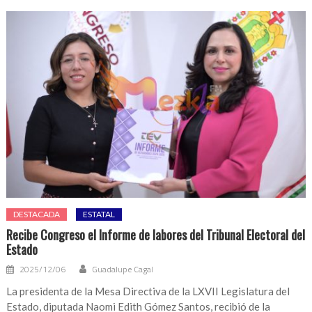
DESTACADA
ESTATAL
Recibe Congreso el Informe de labores del Tribunal Electoral del
Estado
2025/12/06
Guadalupe Cagal
La presidenta de la Mesa Directiva de la LXVII Legislatura del
Estado, diputada Naomi Edith Gómez Santos, recibió de la