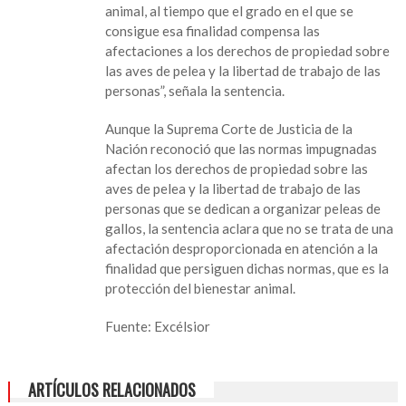
animal, al tiempo que el grado en el que se
en
consigue esa finalidad compensa las
Veracruz
afectaciones a los derechos de propiedad sobre
las aves de pelea y la libertad de trabajo de las
personas”, señala la sentencia.
Aunque la Suprema Corte de Justicia de la
Nación reconoció que las normas impugnadas
afectan los derechos de propiedad sobre las
aves de pelea y la libertad de trabajo de las
personas que se dedican a organizar peleas de
gallos, la sentencia aclara que no se trata de una
afectación desproporcionada en atención a la
finalidad que persiguen dichas normas, que es la
protección del bienestar animal.
Fuente: Excélsior
ARTÍCULOS RELACIONADOS