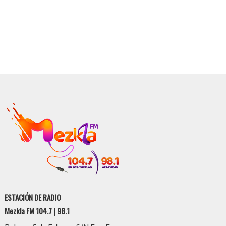
ESTACIÓN DE RADIO
Mezkla FM 104.7 | 98.1