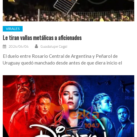
VIRALES
Le tiran vallas metálicas a aficionados
2024/04/04
Guadalupe Cagal
El duelo entre Rosario Central de Argentina y Peñarol de
Uruguay quedó manchado desde antes de que diera inicio el