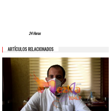
24 Horas
ARTÍCULOS RELACIONADOS