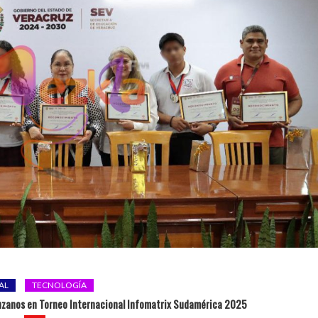
AL
TECNOLOGÍA
uzanos en Torneo Internacional Infomatrix Sudamérica 2025