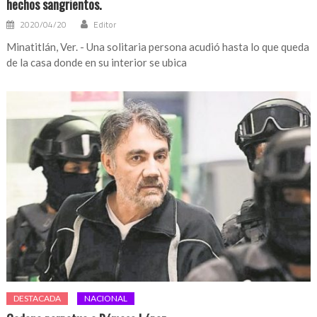
hechos sangrientos.
2020/04/20
Editor
Minatitlán, Ver. - Una solitaria persona acudió hasta lo que queda
de la casa donde en su interior se ubica
DESTACADA
NACIONAL