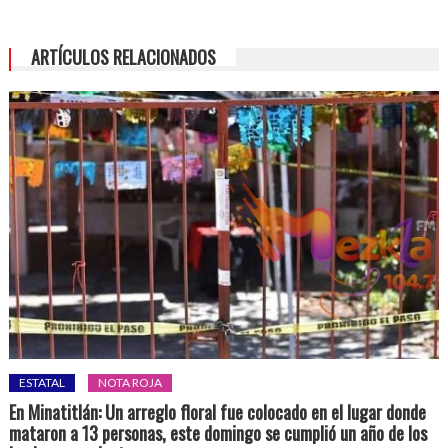
ARTÍCULOS RELACIONADOS
ESTATAL
NOTA ROJA
En Minatitlán: Un arreglo floral fue colocado en el lugar donde
mataron a 13 personas, este domingo se cumplió un año de los