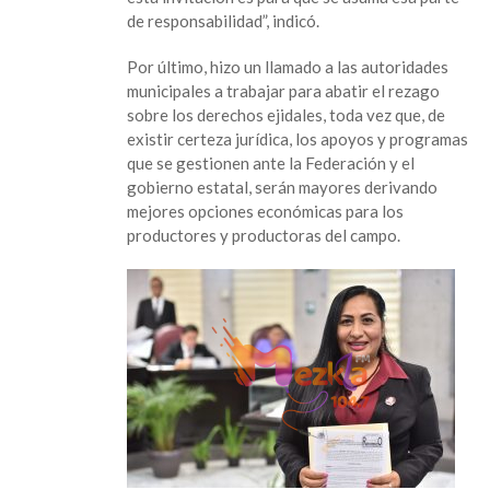
de responsabilidad”, indicó.
Por último, hizo un llamado a las autoridades
municipales a trabajar para abatir el rezago
sobre los derechos ejidales, toda vez que, de
existir certeza jurídica, los apoyos y programas
que se gestionen ante la Federación y el
gobierno estatal, serán mayores derivando
mejores opciones económicas para los
productores y productoras del campo.