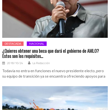
DESTACADA
NACIONAL
¿Quieres obtener una beca que dará el gobierno de AMLO?
Estos son los requisitos…
2018/10/24
La Redacción
Todavía no entra en funciones el nuevo presidente electo, pero
su equipo de transición ya se encuentra ofreciendo apoyos para