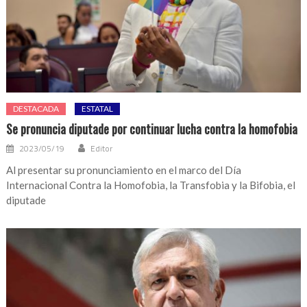
DESTACADA
ESTATAL
Se pronuncia diputade por continuar lucha contra la homofobia
2023/05/19
Editor
Al presentar su pronunciamiento en el marco del Día
Internacional Contra la Homofobia, la Transfobia y la Bifobia, el
diputade