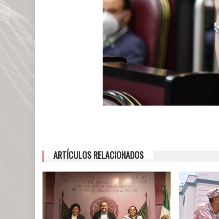
ARTÍCULOS RELACIONADOS