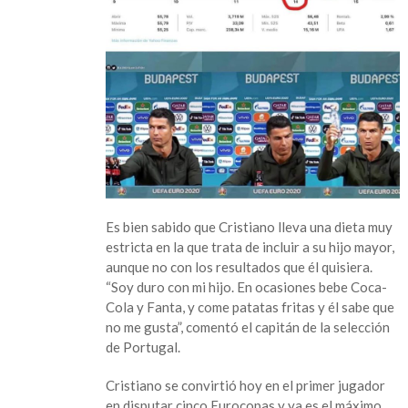
Es bien sabido que Cristiano lleva una dieta muy
estricta en la que trata de incluir a su hijo mayor,
aunque no con los resultados que él quisiera.
“Soy duro con mi hijo. En ocasiones bebe Coca-
Cola y Fanta, y come patatas fritas y él sabe que
no me gusta”, comentó el capitán de la selección
de Portugal.
Cristiano se convirtió hoy en el primer jugador
en disputar cinco Eurocopas y ya es el máximo